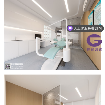
人工客服免费咨询