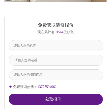
免费获取装修报价
现在累计有
91564
位获取
★
免费咨询热线：
13777594082