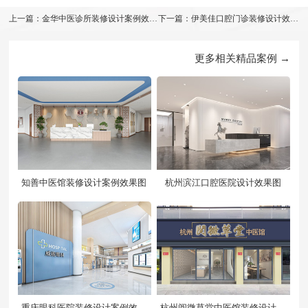
上一篇：金华中医诊所装修设计案例效果
下一篇：伊美佳口腔门诊装修设计效果
图
图
更多相关精品案例 →
知善中医馆装修设计案例效果图
杭州滨江口腔医院设计效果图
重庆眼科医院装修设计案例效果
杭州阅微草堂中医馆装修设计案