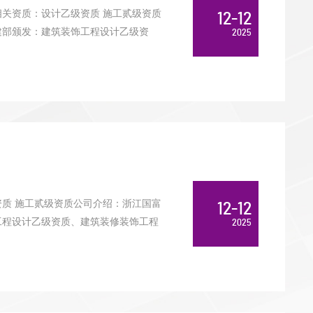
关资质：设计乙级资质 施工贰级资质
12-12
住建部颁发：建筑装饰工程设计乙级资
2025
质 施工贰级资质公司介绍：浙江国富
12-12
饰工程设计乙级资质、建筑装修装饰工程
2025