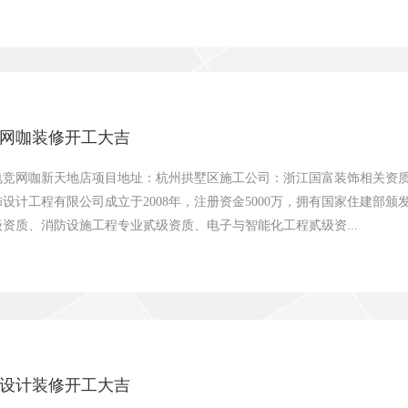
网咖装修开工大吉
电竞网咖新天地店项目地址：杭州拱墅区施工公司：浙江国富装饰相关资质
设计工程有限公司成立于2008年，注册资金5000万，拥有国家住建部
资质、消防设施工程专业贰级资质、电子与智能化工程贰级资...
设计装修开工大吉