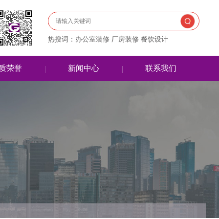
热搜词：办公室装修 厂房装修 餐饮设计
质荣誉
新闻中心
联系我们