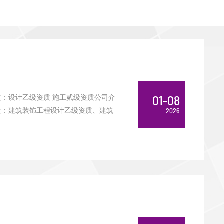
：设计乙级资质 施工贰级资质公司介
01-08
颁发：建筑装饰工程设计乙级资质、建筑
2026