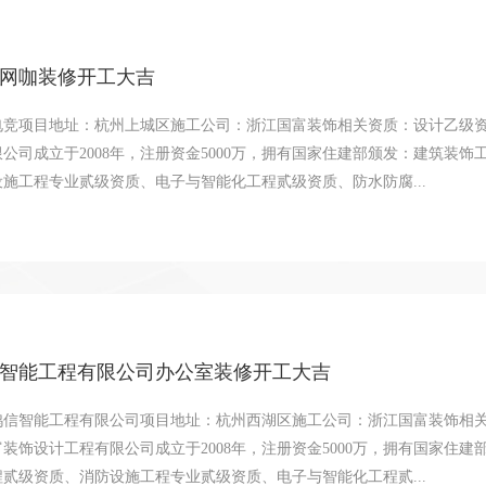
网咖装修开工大吉
电竞项目地址：杭州上城区施工公司：浙江国富装饰相关资质：设计乙级资
公司成立于2008年，注册资金5000万，拥有国家住建部颁发：建筑装
施工程专业贰级资质、电子与智能化工程贰级资质、防水防腐...
智能工程有限公司办公室装修开工大吉
鸿信智能工程有限公司项目地址：杭州西湖区施工公司：浙江国富装饰相关
装饰设计工程有限公司成立于2008年，注册资金5000万，拥有国家住
贰级资质、消防设施工程专业贰级资质、电子与智能化工程贰...