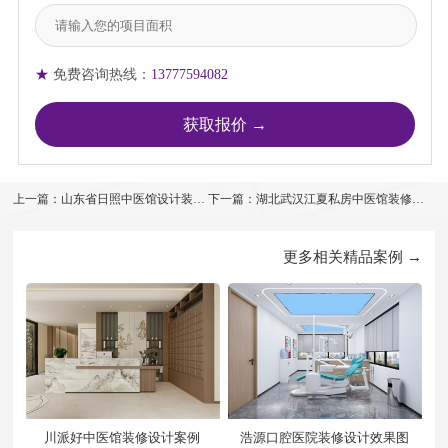
★
免费咨询热线：
13777594082
上一篇：山东省日照中医馆设计装修
下一篇：湖北武汉江夏私房中医馆装修设
案例
计案例
更多相关精品案例 →
川派好中医馆装修设计案例
浩源口腔医院装修设计效果图