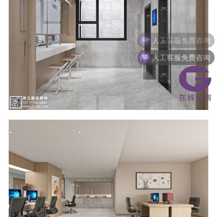
人工客服免费咨询