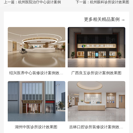
上一篇：杭州医院治疗中心设计案例
下一篇：杭州眼科诊所设计效果图
更多相关精品案例 →
绍兴医养中心装修设计案例效果
广西良玉诊所设计案例效果图
图
湖州中医诊所设计效果图
吉林口腔诊所装修设计案例效果
图