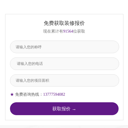
免费获取装修报价
现在累计有
91564
位获取
★
免费咨询热线：
13777594082