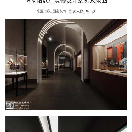
博物馆展厅装修设计案例效果图
来源: 浙江国富装饰
浏览人数: 3602次