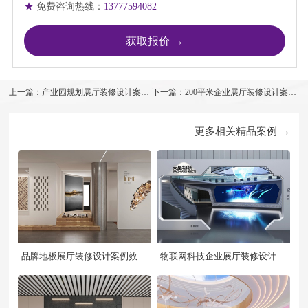
★
免费咨询热线：
13777594082
上一篇：产业园规划展厅装修设计案例
下一篇：200平米企业展厅装修设计案例
效果图
效果图
更多相关精品案例 →
品牌地板展厅装修设计案例效果
物联网科技企业展厅装修设计案
图
例效果图