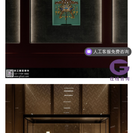
人工客服免费咨询
人工客服免费咨询