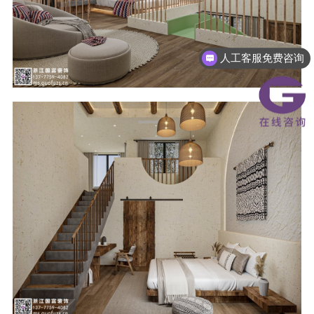
人工客服免费咨询
人工客服免费咨询