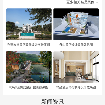
更多相关精品案例 →
别墅改造民宿装修设计实景案例
舟山民宿设计装修效果图
六鸟民宿规划设计案例效果图
精品酒店民宿装修设计效果图
新闻资讯