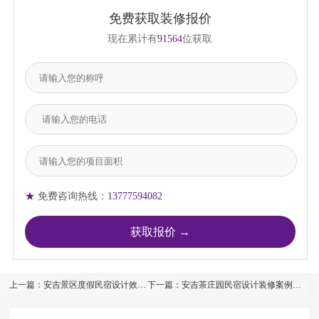
免费获取装修报价
现在累计有
91564
位获取
★
免费咨询热线：
13777594082
上一篇：安吉景区度假民宿设计效果
下一篇：安吉茶庄园民宿设计装修案例效
图
果图